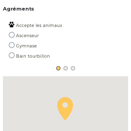
Agréments
Accepte les animaux
Ascenseur
Gymnase
Bain tourbillon