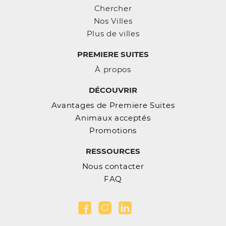
Chercher
Nos Villes
Plus de villes
PREMIERE SUITES
À propos
DÉCOUVRIR
Avantages de Premiere Suites
Animaux acceptés
Promotions
RESSOURCES
Nous contacter
FAQ