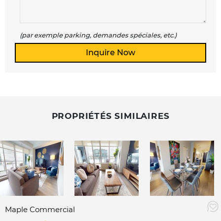
(par exemple parking, demandes spéciales, etc.)
PROPRIÉTÉS SIMILAIRES
Maple Commercial