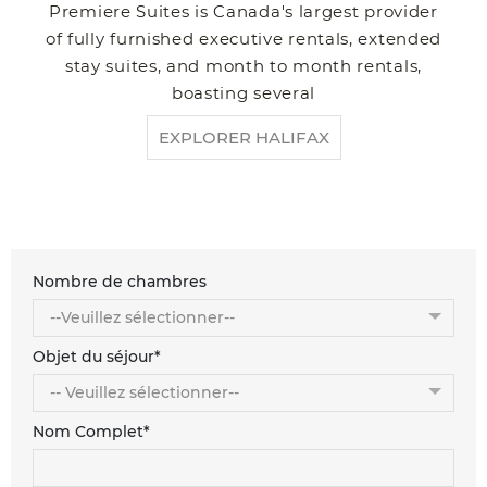
Premiere Suites is Canada's largest provider
of fully furnished executive rentals, extended
stay suites, and month to month rentals,
boasting several
EXPLORER HALIFAX
Nombre de chambres
Objet du séjour*
Nom Complet*