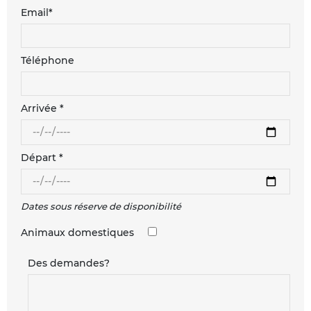
Email*
Téléphone
Arrivée *
Départ *
Dates sous réserve de disponibilité
Animaux domestiques
Des demandes?