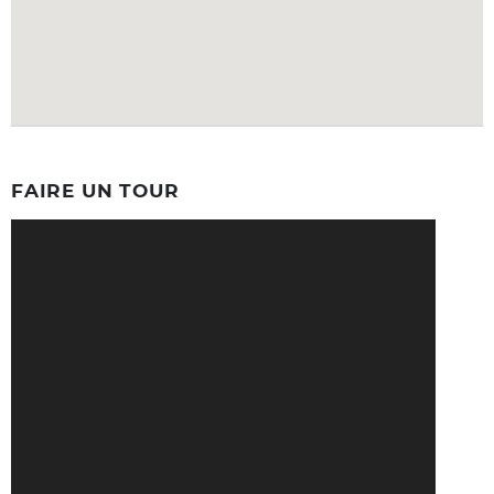
FAIRE UN TOUR