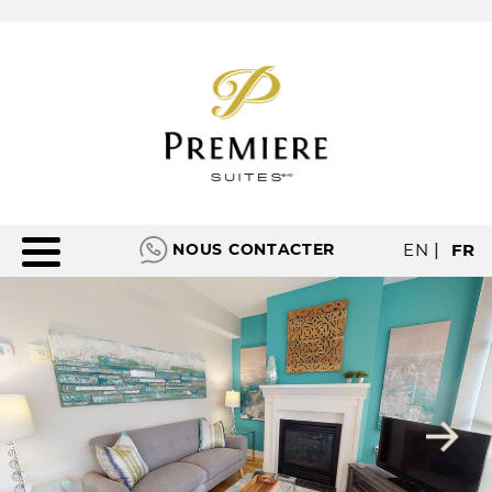
NOUS CONTACTER
EN
|
FR