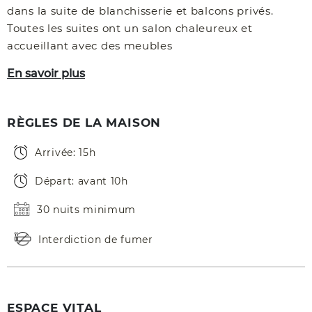
dans la suite de blanchisserie et balcons privés.
Toutes les suites ont un salon chaleureux et
accueillant avec des meubles
En savoir plus
RÈGLES DE LA MAISON
Arrivée: 15h
Départ: avant 10h
30 nuits minimum
Interdiction de fumer
ESPACE VITAL