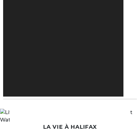
LA VIE À HALIFAX