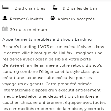
1, 2 & 3 chambres
1 & 2 salles de bain
Permet 6 Invités
Animaux acceptés
30 nuits minimum
Appartements meublés à Bishop's Landing
Bishop's Landing LW75 est un exécutif vivant dans
le centre-ville historique de Halifax. Imaginez une
résidence avec l'océan paisible à votre porte
d'entrée et la ville animée à votre retour. Bishop's
Landing combine l'élégance et le style classique
créant une luxueuse suite exécutive pour les
voyageurs exigeants. Cette propriété primée
internationale dispose d'un exécutif entièrement
meublé bachelor, une, deux et trois chambres à
coucher, chacune entièrement équipée avec toutes
les commodités modernes de la maison, y compris