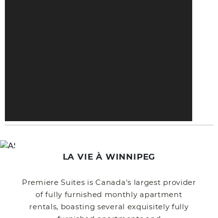
LA VIE À WINNIPEG
Premiere Suites is Canada's largest provider
of fully furnished monthly apartment
rentals, boasting several exquisitely fully