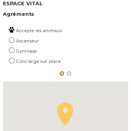
ESPACE VITAL
Agréments
Accepte les animaux
Ascenseur
Gymnase
Concierge sur place