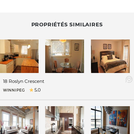
PROPRIÉTÉS SIMILAIRES
18 Roslyn Crescent
5.0
WINNIPEG