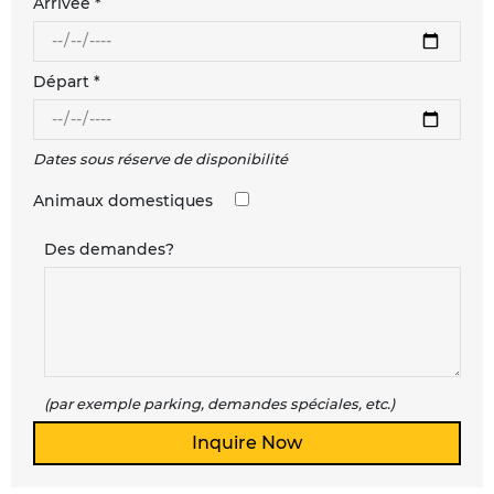
Arrivée *
Départ *
Dates sous réserve de disponibilité
Animaux domestiques
Des demandes?
(par exemple parking, demandes spéciales, etc.)