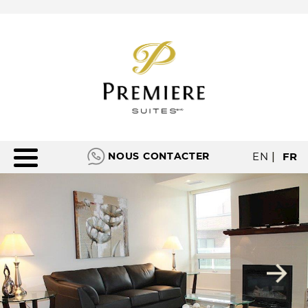
NOUS CONTACTER
EN
|
FR