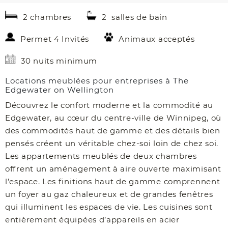
2 chambres
2 salles de bain
Permet 4 Invités
Animaux acceptés
30 nuits minimum
Locations meublées pour entreprises à The
Edgewater on Wellington
Découvrez le confort moderne et la commodité au
Edgewater, au cœur du centre-ville de Winnipeg, où
des commodités haut de gamme et des détails bien
pensés créent un véritable chez-soi loin de chez soi.
Les appartements meublés de deux chambres
offrent un aménagement à aire ouverte maximisant
l’espace. Les finitions haut de gamme comprennent
un foyer au gaz chaleureux et de grandes fenêtres
qui illuminent les espaces de vie. Les cuisines sont
entièrement équipées d’appareils en acier