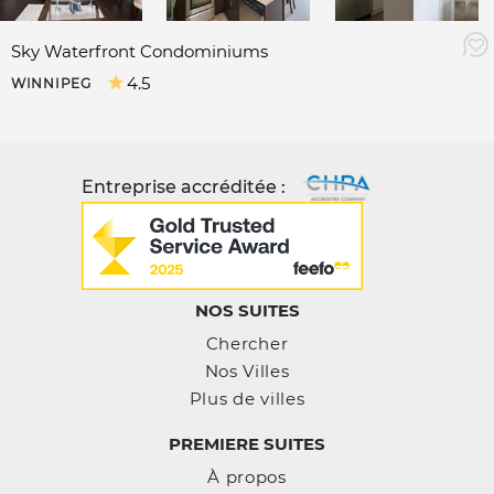
Sky Waterfront Condominiums
4.5
WINNIPEG
Entreprise accréditée :
NOS SUITES
Chercher
Nos Villes
Plus de villes
PREMIERE SUITES
À propos