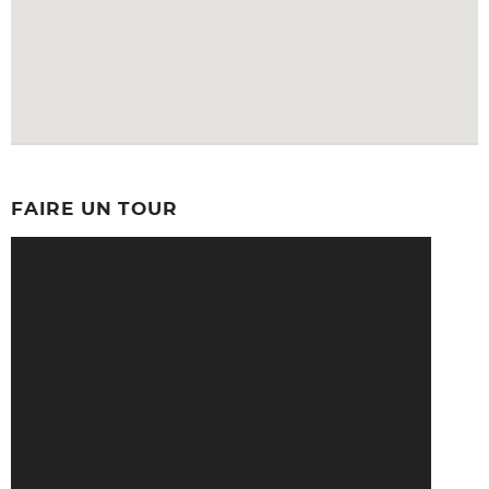
FAIRE UN TOUR