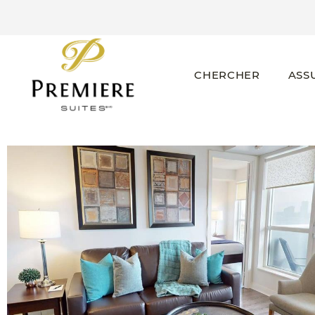
CHERCHER
ASS