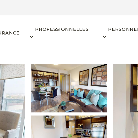
PROFESSIONNELLES
PERSONNE
URANCE