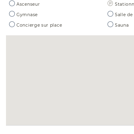
Ascenseur
Station
Gymnase
Salle de
Concierge sur place
Sauna