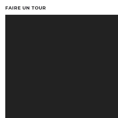
FAIRE UN TOUR