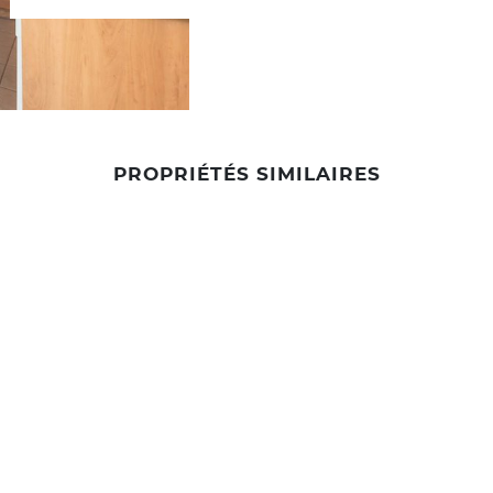
PROPRIÉTÉS SIMILAIRES