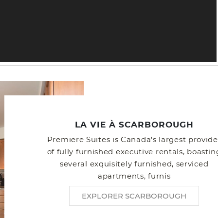
LA VIE À SCARBOROUGH
Premiere Suites is Canada's largest provide
of fully furnished executive rentals, boastin
several exquisitely furnished, serviced
apartments, furnis
EXPLORER SCARBOROUGH