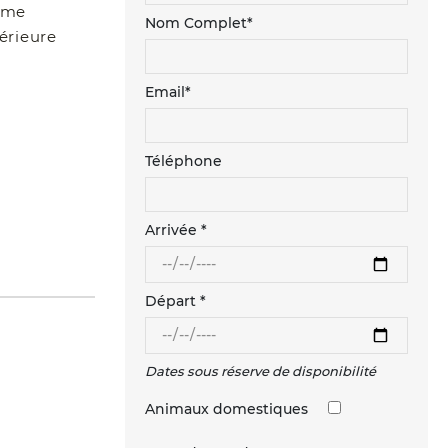
rme
Nom Complet*
érieure
Email*
Téléphone
Arrivée *
Départ *
Dates sous réserve de disponibilité
Animaux domestiques