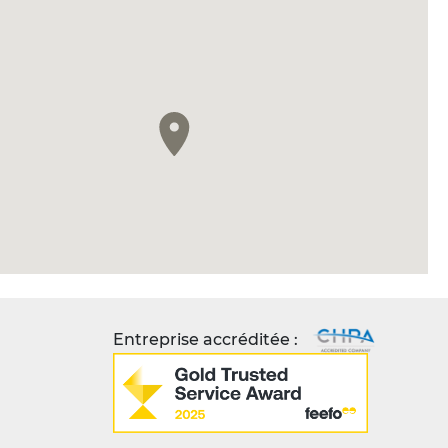
Entreprise accréditée :