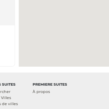
 SUITES
PREMIERE SUITES
rcher
À propos
Villes
 de villes