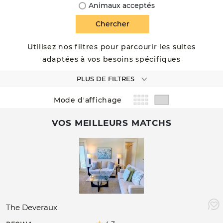
Animaux acceptés
Utilisez nos filtres pour parcourir les suites
adaptées à vos besoins spécifiques
PLUS DE FILTRES
Mode d'affichage
VOS MEILLEURS MATCHS
The Deveraux