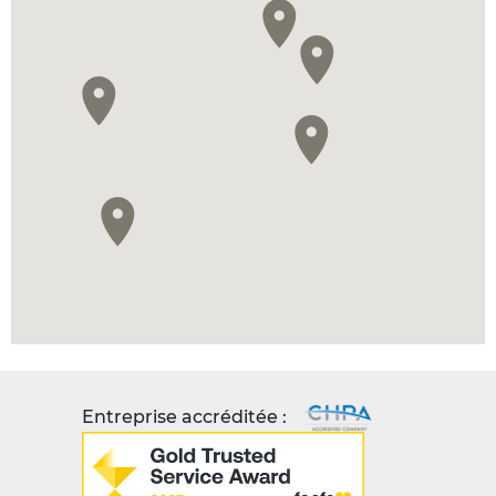
Entreprise accréditée :