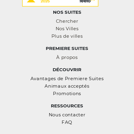
NOS SUITES
Chercher
Nos Villes
Plus de villes
PREMIERE SUITES
À propos
DÉCOUVRIR
Avantages de Premiere Suites
Animaux acceptés
Promotions
RESSOURCES
Nous contacter
FAQ