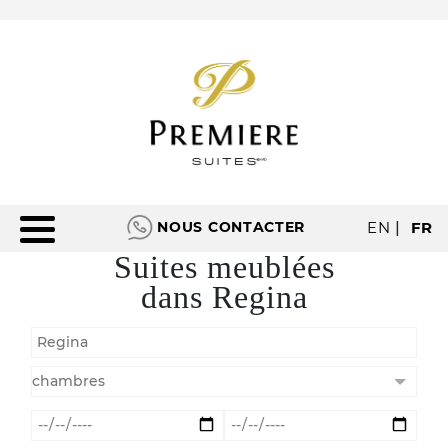
NOUS CONTACTER
EN
|
FR
Suites meublées
dans Regina