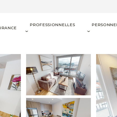
PROFESSIONNELLES
PERSONNE
URANCE