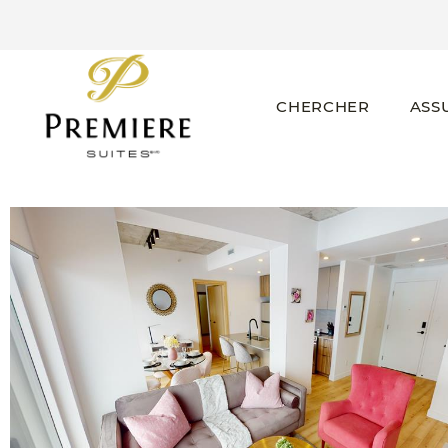
CHERCHER
ASS