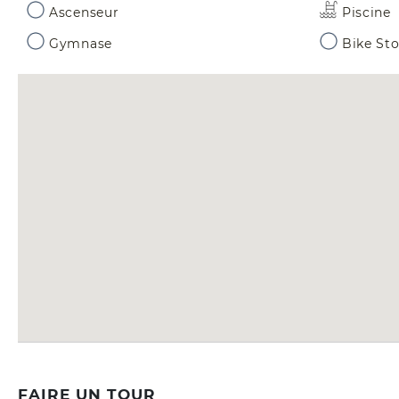
Ascenseur
Piscine
Gymnase
Bike St
FAIRE UN TOUR