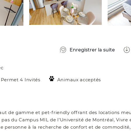
Enregistrer la suite
ec
Permet 4 Invités
Animaux acceptés
haut de gamme et pet-friendly offrant des locations me
pas du Campus MIL de l’Université de Montréal, Vivre e
oute personne à la recherche de confort et de commodité,