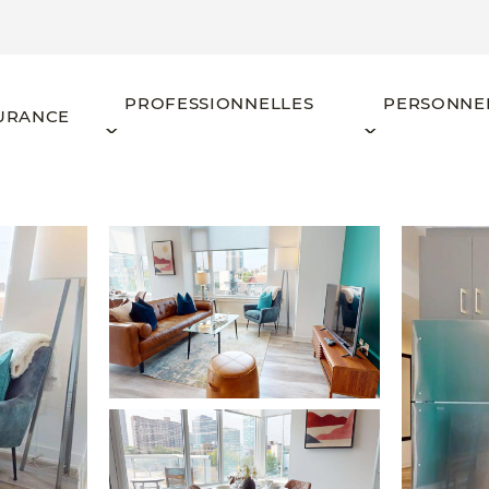
PROFESSIONNELLES
PERSONNE
URANCE