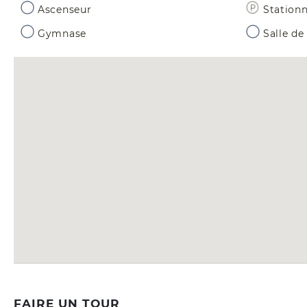
Ascenseur
Station
Gymnase
Salle de
FAIRE UN TOUR