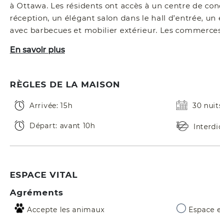
à Ottawa. Les résidents ont accès à un centre de co
réception, un élégant salon dans le hall d’entrée, un
avec barbecues et mobilier extérieur. Les commerce
En savoir plus
RÈGLES DE LA MAISON
Arrivée: 15h
30 nui
Départ: avant 10h
Interd
ESPACE VITAL
Agréments
Accepte les animaux
Espace e