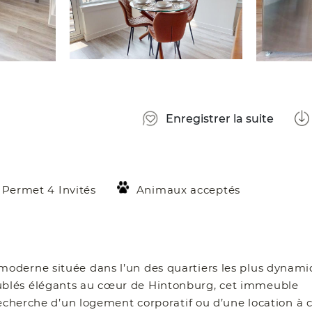
Enregistrer la suite
Permet 4 Invités
Animaux acceptés
oderne située dans l’un des quartiers les plus dynami
ublés élégants au cœur de Hintonburg, cet immeuble
recherche d’un logement corporatif ou d’une location à 