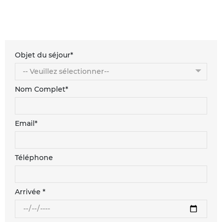
Objet du séjour*
Nom Complet*
Email*
Téléphone
Arrivée *