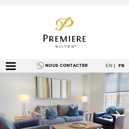
NOUS CONTACTER
EN
|
FR