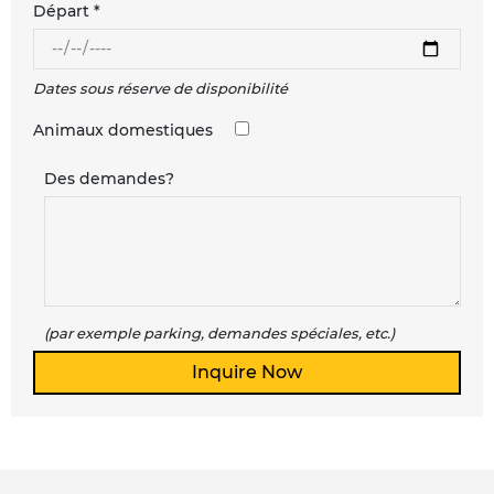
Départ *
Dates sous réserve de disponibilité
Animaux domestiques
Des demandes?
(par exemple parking, demandes spéciales, etc.)