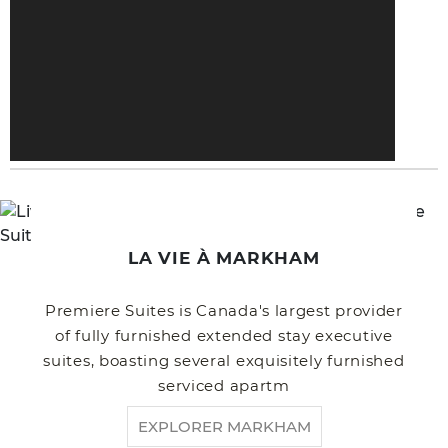
LA VIE À MARKHAM
Premiere Suites is Canada's largest provider
of fully furnished extended stay executive
suites, boasting several exquisitely furnished
serviced apartm
EXPLORER MARKHAM