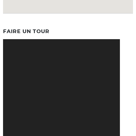
FAIRE UN TOUR