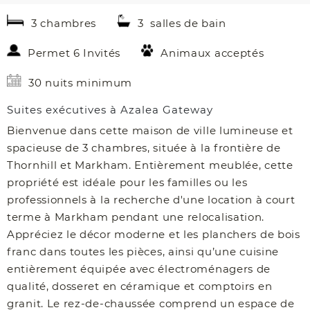
3 chambres
3 salles de bain
Permet 6 Invités
Animaux acceptés
30 nuits minimum
Suites exécutives à Azalea Gateway
Bienvenue dans cette maison de ville lumineuse et
spacieuse de 3 chambres, située à la frontière de
Thornhill et Markham. Entièrement meublée, cette
propriété est idéale pour les familles ou les
professionnels à la recherche d'une location à court
terme à Markham pendant une relocalisation.
Appréciez le décor moderne et les planchers de bois
franc dans toutes les pièces, ainsi qu’une cuisine
entièrement équipée avec électroménagers de
qualité, dosseret en céramique et comptoirs en
granit. Le rez-de-chaussée comprend un espace de