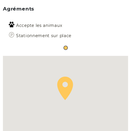
Agréments
Accepte les animaux
Stationnement sur place