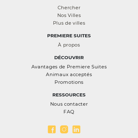
Chercher
Nos Villes
Plus de villes
PREMIERE SUITES
À propos
DÉCOUVRIR
Avantages de Premiere Suites
Animaux acceptés
Promotions
RESSOURCES
Nous contacter
FAQ