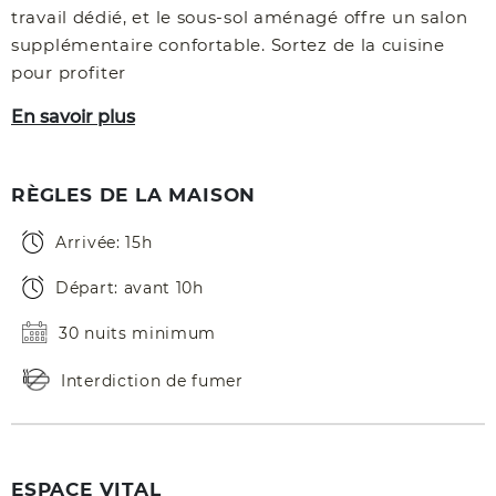
travail dédié, et le sous-sol aménagé offre un salon
supplémentaire confortable. Sortez de la cuisine
pour profiter
En savoir plus
RÈGLES DE LA MAISON
Arrivée: 15h
Départ: avant 10h
30 nuits minimum
Interdiction de fumer
ESPACE VITAL