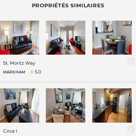
PROPRIÉTÉS SIMILAIRES
St. Moritz Way
5.0
MARKHAM
Circa I