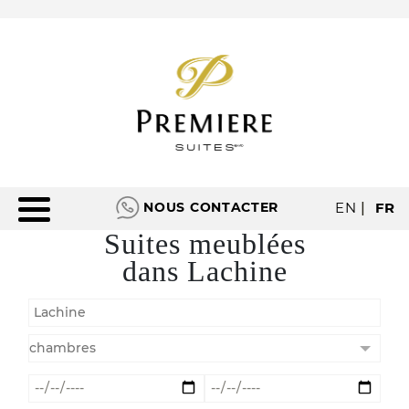
NOUS CONTACTER
EN
|
FR
Suites meublées
dans Lachine