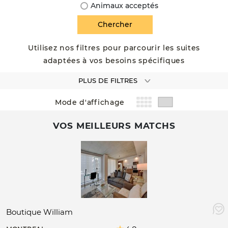
Animaux acceptés
Utilisez nos filtres pour parcourir les suites
adaptées à vos besoins spécifiques
PLUS DE FILTRES
Mode d'affichage
VOS MEILLEURS MATCHS
Boutique William