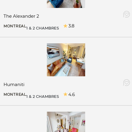
The Alexander 2
3.8
MONTREAL
1 & 2 CHAMBRES
Humaniti
4.6
MONTREAL
1 & 2 CHAMBRES