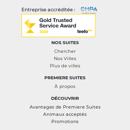
Entreprise accréditée :
NOS SUITES
Chercher
Nos Villes
Plus de villes
PREMIERE SUITES
À propos
DÉCOUVRIR
Avantages de Premiere Suites
Animaux acceptés
Promotions