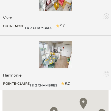
Vivre
5.0
OUTREMONT
1 & 2 CHAMBRES
Harmonie
5.0
POINTE-CLAIRE
1 & 2 CHAMBRES