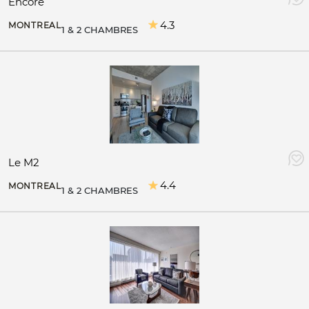
Encore
4.3
MONTREAL
1 & 2 CHAMBRES
Le M2
4.4
MONTREAL
1 & 2 CHAMBRES