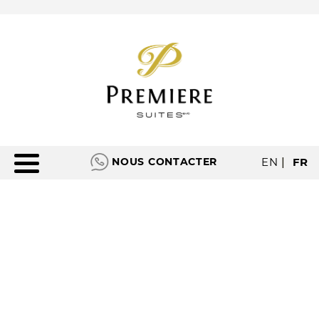
NOUS CONTACTER
EN
|
FR