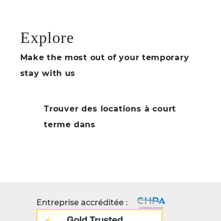
Explore
Make the most out of your temporary
stay with us
Trouver des locations à court
terme dans
Entreprise accréditée :