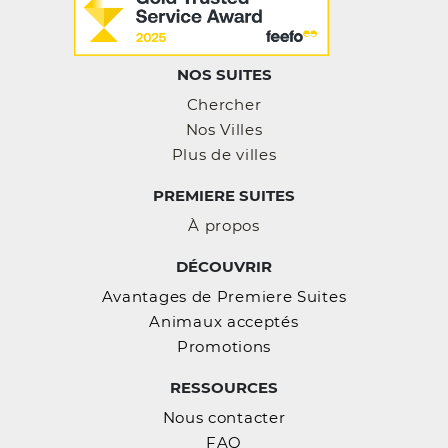
NOS SUITES
Chercher
Nos Villes
Plus de villes
PREMIERE SUITES
À propos
DÉCOUVRIR
Avantages de Premiere Suites
Animaux acceptés
Promotions
RESSOURCES
Nous contacter
FAQ