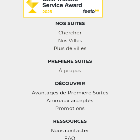
NOS SUITES
Chercher
Nos Villes
Plus de villes
PREMIERE SUITES
À propos
DÉCOUVRIR
Avantages de Premiere Suites
Animaux acceptés
Promotions
RESSOURCES
Nous contacter
FAQ