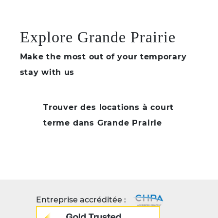
Explore Grande Prairie
Make the most out of your temporary
stay with us
Trouver des locations à court
terme dans Grande Prairie
Entreprise accréditée :