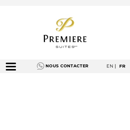
NOUS CONTACTER
EN
|
FR